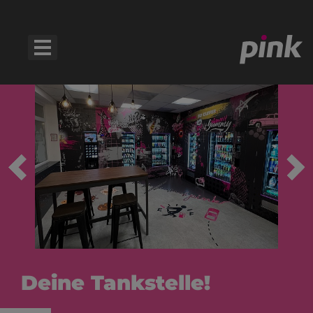
Deine Tankstelle!