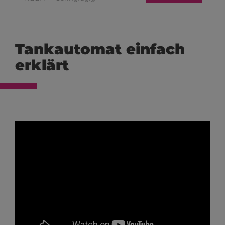
Tankautomat einfach
erklärt