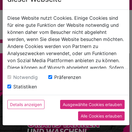
Diese Website nutzt Cookies. Einige Cookies sind
für eine gute Funktion der Website notwendig und
News
können daher vom Besucher nicht abgelehnt
werden, wenn Sie diese Website besuchen möchten.
Andere Cookies werden von Partnern zu
Analysezwecken verwendet, oder um Funktionen
von Sozial Media Plattformen anbieten zu können.
Diese können auf Wunsch abgelehnt werden. Sofern
sie unsere Webseite weiter nutzen, geben Sie
Notwendig
Präferenzen
Einwilligung zu unseren Cookies.
Statistiken
Details anzeigen
Ausgewählte Cookies erlauben
Alle Cookies erlauben