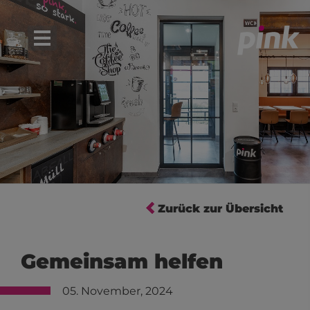
Zurück zur Übersicht
Gemeinsam helfen
05. November, 2024