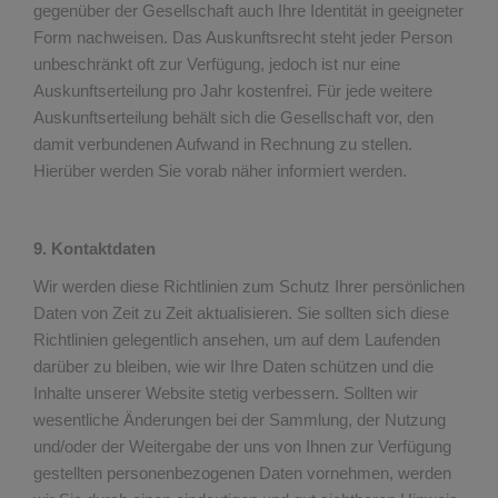
gegenüber der Gesellschaft auch Ihre Identität in geeigneter
Form nachweisen. Das Auskunftsrecht steht jeder Person
unbeschränkt oft zur Verfügung, jedoch ist nur eine
Auskunftserteilung pro Jahr kostenfrei. Für jede weitere
Auskunftserteilung behält sich die Gesellschaft vor, den
damit verbundenen Aufwand in Rechnung zu stellen.
Hierüber werden Sie vorab näher informiert werden.
9. Kontaktdaten
Wir werden diese Richtlinien zum Schutz Ihrer persönlichen
Daten von Zeit zu Zeit aktualisieren. Sie sollten sich diese
Richtlinien gelegentlich ansehen, um auf dem Laufenden
darüber zu bleiben, wie wir Ihre Daten schützen und die
Inhalte unserer Website stetig verbessern. Sollten wir
wesentliche Änderungen bei der Sammlung, der Nutzung
und/oder der Weitergabe der uns von Ihnen zur Verfügung
gestellten personenbezogenen Daten vornehmen, werden