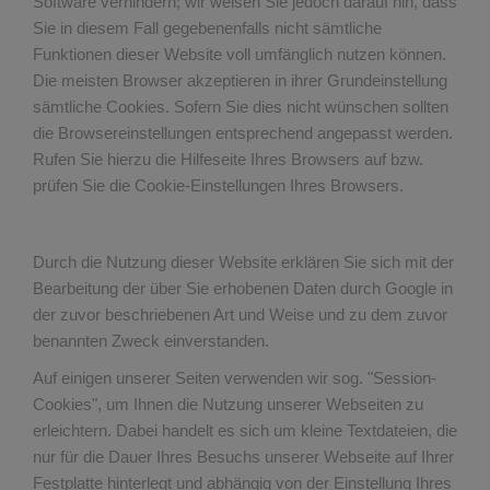
Software verhindern; wir weisen Sie jedoch darauf hin, dass
Sie in diesem Fall gegebenenfalls nicht sämtliche
Funktionen dieser Website voll umfänglich nutzen können.
Die meisten Browser akzeptieren in ihrer Grundeinstellung
sämtliche Cookies. Sofern Sie dies nicht wünschen sollten
die Browsereinstellungen entsprechend angepasst werden.
Rufen Sie hierzu die Hilfeseite Ihres Browsers auf bzw.
prüfen Sie die Cookie-Einstellungen Ihres Browsers.
Durch die Nutzung dieser Website erklären Sie sich mit der
Bearbeitung der über Sie erhobenen Daten durch Google in
der zuvor beschriebenen Art und Weise und zu dem zuvor
benannten Zweck einverstanden.
Auf einigen unserer Seiten verwenden wir sog. "Session-
Cookies", um Ihnen die Nutzung unserer Webseiten zu
erleichtern. Dabei handelt es sich um kleine Textdateien, die
nur für die Dauer Ihres Besuchs unserer Webseite auf Ihrer
Festplatte hinterlegt und abhängig von der Einstellung Ihres