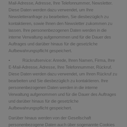
Mail-Adresse, Adresse, Ihre Telefonnummer, Newsletter.
Diese Daten werden dazu verwendet, um Ihre
Newsletteranfrage zu bearbeiten, Sie diesbezüglich zu
kontaktieren, sowie Ihnen den Newsletter zukommen zu
lassen. Ihre personenbezogenen Daten werden in die
interne Verwaltung aufgenommen und für die Dauer des
Auftrages und darüber hinaus für die gesetzliche
Aufbewahrungspflicht gespeichert.
• Rückrufservice: Anrede, Ihren Namen, Firma, Ihre
E-Mail-Adresse, Adresse, Ihre Telefonnummer, Rückruf.
Diese Daten werden dazu verwendet, um Ihren Rückruf zu
bearbeiten und Sie diesbezüglich zu kontaktieren. Ihre
personenbezogenen Daten werden in die interne
Verwaltung aufgenommen und für die Dauer des Auftrages
und darüber hinaus für die gesetzliche
Aufbewahrungspflicht gespeichert.
Darüber hinaus werden von der Gesellschaft
personenbezogene Daten auch über sogenannte Cookies