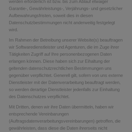
werden erforderlich ist bzw. bis zum Ablauf etwaiger
Garantie-, Gewährleistungs-, Verjährungs- und gesetzlicher
Aufbewahrungsfristen, soweit dies in diesen
Datenschutzbestimmungen nicht anderweitig festgelegt
wird.
Im Rahmen der Betreibung unserer Website(s) beauftragen
wir Softwaredienstleister und Agenturen, die im Zuge ihrer
Tätigkeiten Zugriff auf Ihre personenbezogenen Daten
erlangen können. Diese haben sich zur Eihaltung der
geltenden datenschutzrechtlichen Bestimmungen uns
gegenüber verpflichtet. Generell gilt, sofern von uns externe
Dienstleister mit der Datenverarbeitung beauftragt werden,
so werden derartige Dienstleister jedenfalls zur Einhaltung
des Datenschutzes verpflichtet.
Mit Dritten, denen wir ihre Daten übermitteln, haben wir
entsprechende Vereinbarungen
(Auftragsdatenverarbeitungsvereinbarungen) getroffen, die
gewährleisten, dass diese die Daten ihrerseits nicht