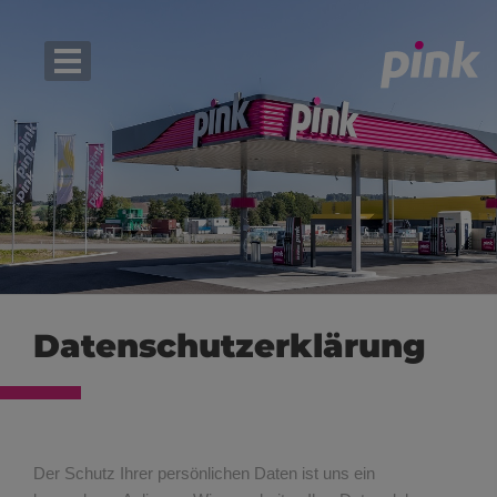
Datenschutzerklärung
Der Schutz Ihrer persönlichen Daten ist uns ein