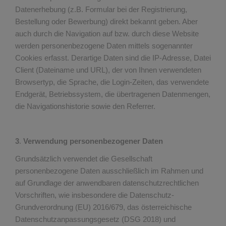
Datenerhebung (z.B. Formular bei der Registrierung,
Bestellung oder Bewerbung) direkt bekannt geben. Aber
auch durch die Navigation auf bzw. durch diese Website
werden personenbezogene Daten mittels sogenannter
Cookies erfasst. Derartige Daten sind die IP-Adresse, Datei
Client (Dateiname und URL), der von Ihnen verwendeten
Browsertyp, die Sprache, die Login-Zeiten, das verwendete
Endgerät, Betriebssystem, die übertragenen Datenmengen,
die Navigationshistorie sowie den Referrer.
3
.
Verwendung personenbezogener Daten
Grundsätzlich verwendet die Gesellschaft
personenbezogene Daten ausschließlich im Rahmen und
auf Grundlage der anwendbaren datenschutzrechtlichen
Vorschriften, wie insbesondere die Datenschutz-
Grundverordnung (EU) 2016/679, das österreichische
Datenschutzanpassungsgesetz (DSG 2018) und