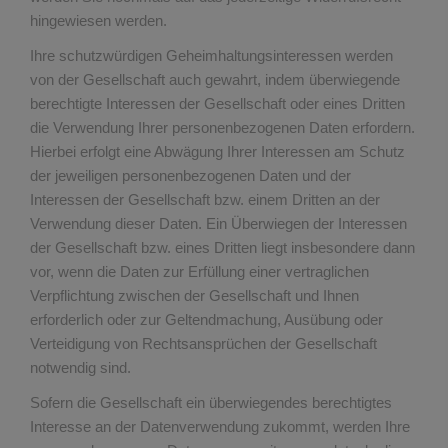
hingewiesen werden.
Ihre schutzwürdigen Geheimhaltungsinteressen werden
von der Gesellschaft auch gewahrt, indem überwiegende
berechtigte Interessen der Gesellschaft oder eines Dritten
die Verwendung Ihrer personenbezogenen Daten erfordern.
Hierbei erfolgt eine Abwägung Ihrer Interessen am Schutz
der jeweiligen personenbezogenen Daten und der
Interessen der Gesellschaft bzw. einem Dritten an der
Verwendung dieser Daten. Ein Überwiegen der Interessen
der Gesellschaft bzw. eines Dritten liegt insbesondere dann
vor, wenn die Daten zur Erfüllung einer vertraglichen
Verpflichtung zwischen der Gesellschaft und Ihnen
erforderlich oder zur Geltendmachung, Ausübung oder
Verteidigung von Rechtsansprüchen der Gesellschaft
notwendig sind.
Sofern die Gesellschaft ein überwiegendes berechtigtes
Interesse an der Datenverwendung zukommt, werden Ihre