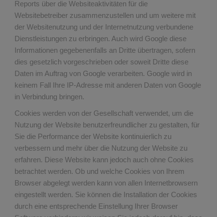
Reports über die Websiteaktivitäten für die
Websitebetreiber zusammenzustellen und um weitere mit
der Websitenutzung und der Internetnutzung verbundene
Dienstleistungen zu erbringen. Auch wird Google diese
Informationen gegebenenfalls an Dritte übertragen, sofern
dies gesetzlich vorgeschrieben oder soweit Dritte diese
Daten im Auftrag von Google verarbeiten. Google wird in
keinem Fall Ihre IP-Adresse mit anderen Daten von Google
in Verbindung bringen.
Cookies werden von der Gesellschaft verwendet, um die
Nutzung der Website benutzerfreundlicher zu gestalten, für
Sie die Performance der Website kontinuierlich zu
verbessern und mehr über die Nutzung der Website zu
erfahren. Diese Website kann jedoch auch ohne Cookies
betrachtet werden. Ob und welche Cookies von Ihrem
Browser abgelegt werden kann von allen Internetbrowsern
eingestellt werden. Sie können die Installation der Cookies
durch eine entsprechende Einstellung Ihrer Browser