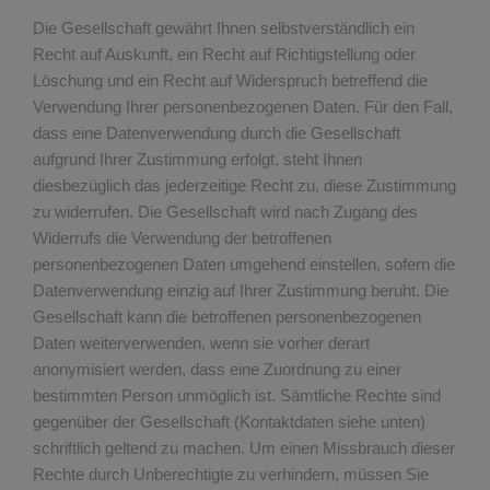
Die Gesellschaft gewährt Ihnen selbstverständlich ein
Recht auf Auskunft, ein Recht auf Richtigstellung oder
Löschung und ein Recht auf Widerspruch betreffend die
Verwendung Ihrer personenbezogenen Daten. Für den Fall,
dass eine Datenverwendung durch die Gesellschaft
aufgrund Ihrer Zustimmung erfolgt, steht Ihnen
diesbezüglich das jederzeitige Recht zu, diese Zustimmung
zu widerrufen. Die Gesellschaft wird nach Zugang des
Widerrufs die Verwendung der betroffenen
personenbezogenen Daten umgehend einstellen, sofern die
Datenverwendung einzig auf Ihrer Zustimmung beruht. Die
Gesellschaft kann die betroffenen personenbezogenen
Daten weiterverwenden, wenn sie vorher derart
anonymisiert werden, dass eine Zuordnung zu einer
bestimmten Person unmöglich ist. Sämtliche Rechte sind
gegenüber der Gesellschaft (Kontaktdaten siehe unten)
schriftlich geltend zu machen. Um einen Missbrauch dieser
Rechte durch Unberechtigte zu verhindern, müssen Sie