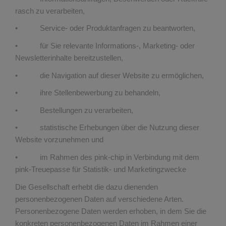
rasch zu verarbeiten,
• Service- oder Produktanfragen zu beantworten,
• für Sie relevante Informations-, Marketing- oder
Newsletterinhalte bereitzustellen,
• die Navigation auf dieser Website zu ermöglichen,
• ihre Stellenbewerbung zu behandeln,
• Bestellungen zu verarbeiten,
• statistische Erhebungen über die Nutzung dieser
Website vorzunehmen und
• im Rahmen des pink-chip in Verbindung mit dem
pink-Treuepasse für Statistik- und Marketingzwecke
Die Gesellschaft erhebt die dazu dienenden
personenbezogenen Daten auf verschiedene Arten.
Personenbezogene Daten werden erhoben, in dem Sie die
konkreten personenbezogenen Daten im Rahmen einer