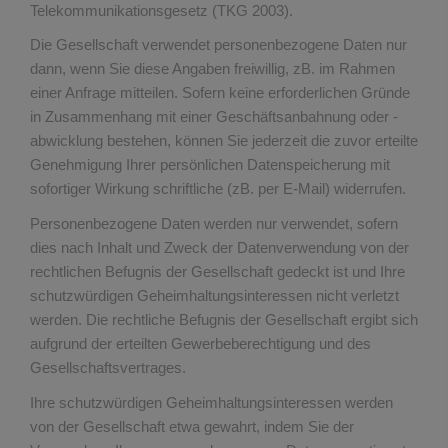
Telekommunikationsgesetz (TKG 2003).
Die Gesellschaft verwendet personenbezogene Daten nur
dann, wenn Sie diese Angaben freiwillig, zB. im Rahmen
einer Anfrage mitteilen. Sofern keine erforderlichen Gründe
in Zusammenhang mit einer Geschäftsanbahnung oder -
abwicklung bestehen, können Sie jederzeit die zuvor erteilte
Genehmigung Ihrer persönlichen Datenspeicherung mit
sofortiger Wirkung schriftliche (zB. per E-Mail) widerrufen.
Personenbezogene Daten werden nur verwendet, sofern
dies nach Inhalt und Zweck der Datenverwendung von der
rechtlichen Befugnis der Gesellschaft gedeckt ist und Ihre
schutzwürdigen Geheimhaltungsinteressen nicht verletzt
werden. Die rechtliche Befugnis der Gesellschaft ergibt sich
aufgrund der erteilten Gewerbeberechtigung und des
Gesellschaftsvertrages.
Ihre schutzwürdigen Geheimhaltungsinteressen werden
von der Gesellschaft etwa gewahrt, indem Sie der