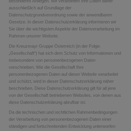
besonderes Anliegen. Wir verarbeiten Ihre Daten daher
ausschließlich auf Grundlage der
Datenschutzgrundverordnung sowie der anwendbaren
Gesetze. In dieser Datenschutzerklärung informieren wir
Sie über die wichtigsten Aspekte der Datenverarbeitung im
Rahmen unserer Website.
Die Kreuzmayr Gruppe Österreich (in der Folge:
„Gesellschaft“) hat sich dem Schutz von Informationen und
insbesondere von personenbezogenen Daten
verschrieben. Wie die Gesellschaft Ihre
personenbezogenen Daten auf dieser Website verarbeitet
und schützt, wird in dieser Datenschutzerklärung näher
beschrieben. Diese Datenschutzerklärung gilt für all jene
von der Gesellschaft betriebenen Websites, von denen aus
diese Datenschutzerklärung abrufbar ist.
Da die technischen und rechtlichen Rahmenbedingungen
der Verarbeitung von personenbezogenen Daten einer
ständigen und fortschreitenden Entwicklung unterworfen