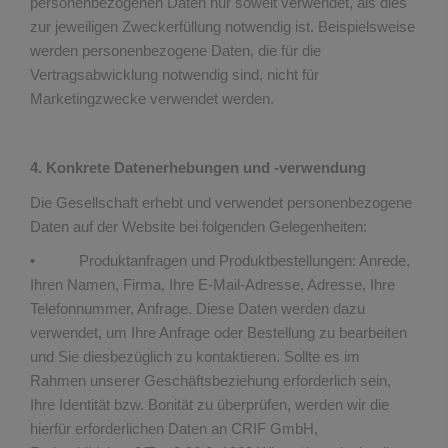
personenbezogenen Daten nur soweit verwendet, als dies
zur jeweiligen Zweckerfüllung notwendig ist. Beispielsweise
werden personenbezogene Daten, die für die
Vertragsabwicklung notwendig sind, nicht für
Marketingzwecke verwendet werden.
4. Konkrete Datenerhebungen und -verwendung
Die Gesellschaft erhebt und verwendet personenbezogene
Daten auf der Website bei folgenden Gelegenheiten:
• Produktanfragen und Produktbestellungen: Anrede,
Ihren Namen, Firma, Ihre E-Mail-Adresse, Adresse, Ihre
Telefonnummer, Anfrage. Diese Daten werden dazu
verwendet, um Ihre Anfrage oder Bestellung zu bearbeiten
und Sie diesbezüglich zu kontaktieren. Sollte es im
Rahmen unserer Geschäftsbeziehung erforderlich sein,
Ihre Identität bzw. Bonität zu überprüfen, werden wir die
hierfür erforderlichen Daten an CRIF GmbH,