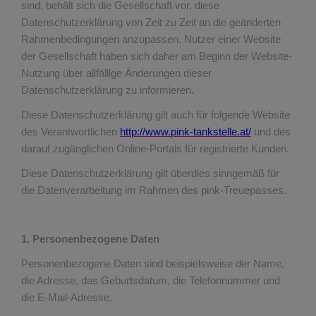
sind, behält sich die Gesellschaft vor, diese
Datenschutzerklärung von Zeit zu Zeit an die geänderten
Rahmenbedingungen anzupassen. Nutzer einer Website
der Gesellschaft haben sich daher am Beginn der Website-
Nutzung über allfällige Änderungen dieser
Datenschutzerklärung zu informieren.
Diese Datenschutzerklärung gilt auch für folgende Website
des Verantwortlichen
http://www.pink-tankstelle.at/
und des
darauf zugänglichen Online-Portals für registrierte Kunden.
Diese Datenschutzerklärung gilt überdies sinngemäß für
die Datenverarbeitung im Rahmen des pink-Treuepasses.
1. Personenbezogene Daten
Personenbezogene Daten sind beispielsweise der Name,
die Adresse, das Geburtsdatum, die Telefonnummer und
die E-Mail-Adresse.