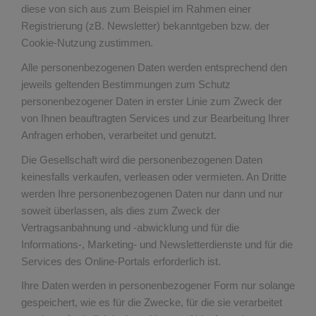
diese von sich aus zum Beispiel im Rahmen einer
Registrierung (zB. Newsletter) bekanntgeben bzw. der
Cookie-Nutzung zustimmen.
Alle personenbezogenen Daten werden entsprechend den
jeweils geltenden Bestimmungen zum Schutz
personenbezogener Daten in erster Linie zum Zweck der
von Ihnen beauftragten Services und zur Bearbeitung Ihrer
Anfragen erhoben, verarbeitet und genutzt.
Die Gesellschaft wird die personenbezogenen Daten
keinesfalls verkaufen, verleasen oder vermieten. An Dritte
werden Ihre personenbezogenen Daten nur dann und nur
soweit überlassen, als dies zum Zweck der
Vertragsanbahnung und -abwicklung und für die
Informations-, Marketing- und Newsletterdienste und für die
Services des Online-Portals erforderlich ist.
Ihre Daten werden in personenbezogener Form nur solange
gespeichert, wie es für die Zwecke, für die sie verarbeitet