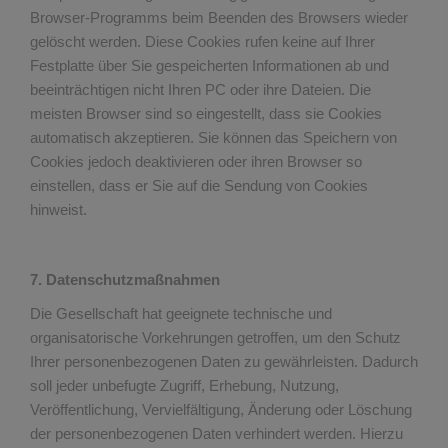
Browser-Programms beim Beenden des Browsers wieder
gelöscht werden. Diese Cookies rufen keine auf Ihrer
Festplatte über Sie gespeicherten Informationen ab und
beeinträchtigen nicht Ihren PC oder ihre Dateien. Die
meisten Browser sind so eingestellt, dass sie Cookies
automatisch akzeptieren. Sie können das Speichern von
Cookies jedoch deaktivieren oder ihren Browser so
einstellen, dass er Sie auf die Sendung von Cookies
hinweist.
7. Datenschutzmaßnahmen
Die Gesellschaft hat geeignete technische und
organisatorische Vorkehrungen getroffen, um den Schutz
Ihrer personenbezogenen Daten zu gewährleisten. Dadurch
soll jeder unbefugte Zugriff, Erhebung, Nutzung,
Veröffentlichung, Vervielfältigung, Änderung oder Löschung
der personenbezogenen Daten verhindert werden. Hierzu