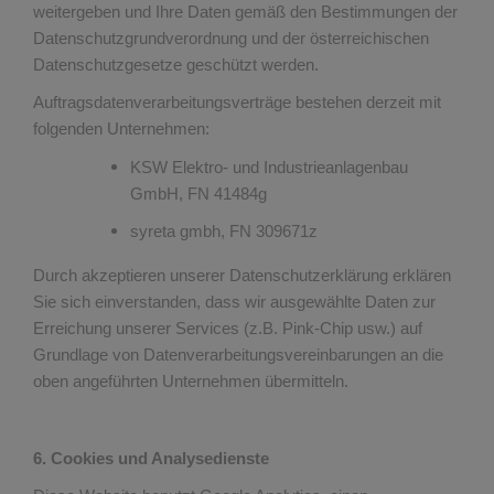
weitergeben und Ihre Daten gemäß den Bestimmungen der
Datenschutzgrundverordnung und der österreichischen
Datenschutzgesetze geschützt werden.
Auftragsdatenverarbeitungsverträge bestehen derzeit mit
folgenden Unternehmen:
KSW Elektro- und Industrieanlagenbau
GmbH, FN 41484g
syreta gmbh, FN 309671z
Durch akzeptieren unserer Datenschutzerklärung erklären
Sie sich einverstanden, dass wir ausgewählte Daten zur
Erreichung unserer Services (z.B. Pink-Chip usw.) auf
Grundlage von Datenverarbeitungsvereinbarungen an die
oben angeführten Unternehmen übermitteln.
6. Cookies und Analysedienste