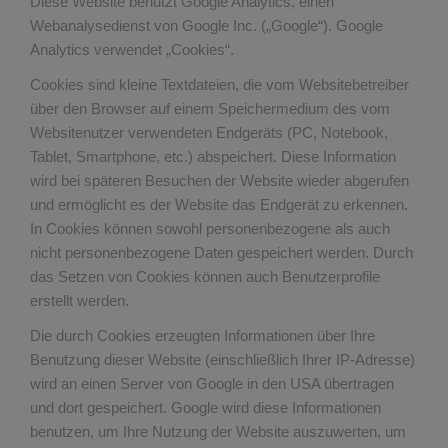
Diese Website benutzt Google Analytics, einen
Webanalysedienst von Google Inc. („Google“). Google
Analytics verwendet „Cookies“.
Cookies sind kleine Textdateien, die vom Websitebetreiber
über den Browser auf einem Speichermedium des vom
Websitenutzer verwendeten Endgeräts (PC, Notebook,
Tablet, Smartphone, etc.) abspeichert. Diese Information
wird bei späteren Besuchen der Website wieder abgerufen
und ermöglicht es der Website das Endgerät zu erkennen.
In Cookies können sowohl personenbezogene als auch
nicht personenbezogene Daten gespeichert werden. Durch
das Setzen von Cookies können auch Benutzerprofile
erstellt werden.
Die durch Cookies erzeugten Informationen über Ihre
Benutzung dieser Website (einschließlich Ihrer IP-Adresse)
wird an einen Server von Google in den USA übertragen
und dort gespeichert. Google wird diese Informationen
benutzen, um Ihre Nutzung der Website auszuwerten, um