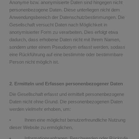
Anonyme bzw. anonymisierte Daten sind hingegen nicht
personenbezogene Daten. Diese unterliegen nicht dem
Anwendungsbereich der Datenschutzbestimmungen. Die
Gesellschaft versucht Daten nach Möglichkeit in
anonymisierter Form zu verarbeiten. Dies erfolgt etwa
dadurch, dass erhobene Daten nicht mit Ihrem Namen,
sondern unter einem Pseudonym erfasst werden, sodass
eine Rückführung auf eine bestimmte oder bestimmbare
Person nicht möglich ist.
2
.
Ermitteln und Erfassen personenbezogener Daten
Die Gesellschaft erfasst und ermittelt personenbezogene
Daten nicht ohne Grund. Die personenbezogenen Daten
werden vielmehr erhoben, um:
• Ihnen eine möglichst benutzerfreundliche Nutzung
dieser Website zu ermöglichen,
• Informationsanfragen, Beschwerden oder Rückrufe