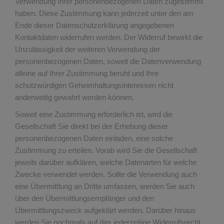
Verwendung Ihrer personenbezogenen Daten zugestimmt
haben. Diese Zustimmung kann jederzeit unter den am
Ende dieser Datenschutzerklärung angegebenen
Kontaktdaten widerrufen werden. Der Widerruf bewirkt die
Unzulässigkeit der weiteren Verwendung der
personenbezogenen Daten, soweit die Datenverwendung
alleine auf Ihrer Zustimmung beruht und Ihre
schutzwürdigen Geheimhaltungsinteressen nicht
anderweitig gewahrt werden können.
Soweit eine Zustimmung erforderlich ist, wird die
Gesellschaft Sie direkt bei der Erhebung dieser
personenbezogenen Daten einladen, eine solche
Zustimmung zu erteilen. Vorab wird Sie die Gesellschaft
jeweils darüber aufklären, welche Datenarten für welche
Zwecke verwendet werden. Sollte die Verwendung auch
eine Übermittlung an Dritte umfassen, werden Sie auch
über den Übermittlungsempfänger und den
Übermittlungszweck aufgeklärt werden. Darüber hinaus
werden Sie nochmals auf das jederzeitige Widerrufsrecht