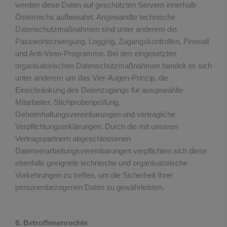
werden diese Daten auf geschützten Servern innerhalb
Österreichs aufbewahrt. Angewandte technische
Datenschutzmaßnahmen sind unter anderem die
Passworterzwingung, Logging, Zugangskontrollen, Firewall
und Anti-Viren-Programme. Bei den eingesetzten
organisatorischen Datenschutzmaßnahmen handelt es sich
unter anderem um das Vier-Augen-Prinzip, die
Einschränkung des Datenzugangs für ausgewählte
Mitarbeiter, Stichprobenprüfung,
Geheimhaltungsvereinbarungen und vertragliche
Verpflichtungserklärungen. Durch die mit unseren
Vertragspartnern abgeschlossenen
Datenverarbeitungsvereinbarungen verpflichten sich diese
ebenfalls geeignete technische und organisatorische
Vorkehrungen zu treffen, um die Sicherheit Ihrer
personenbezogenen Daten zu gewährleisten.
8. Betroffenenrechte