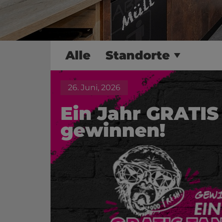
Alle
Standorte
26. Juni, 2026
Ein Jahr GRATIS 
gewinnen!