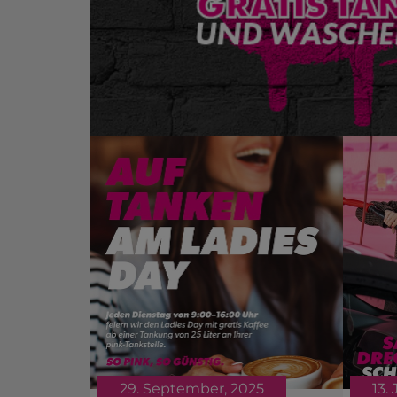
29. September, 2025
13.