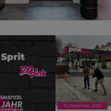
Sprit
15. Dezember, 2025