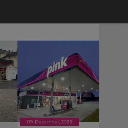
09. Dezember, 2025