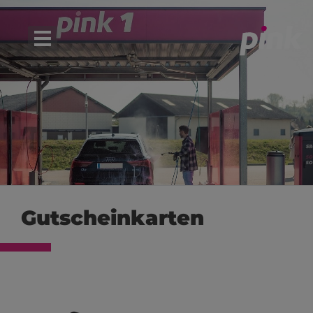
Gutscheinkarten