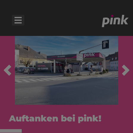
Auftanken bei pink!